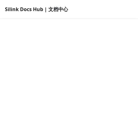
Silink Docs Hub | 文档中心