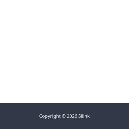
Copyright © 2026 Silink