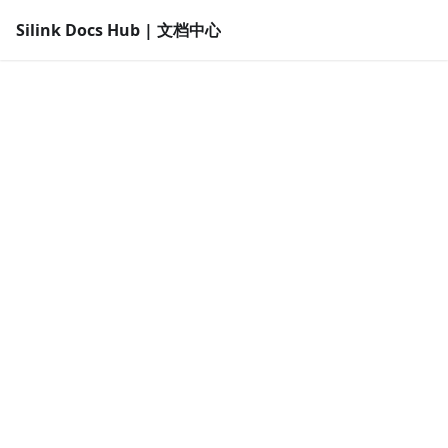
Silink Docs Hub | 文档中心