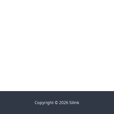
Copyright © 2026 Silink